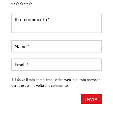
Salva il mio nome, email e sito web in questo browser
per la prossima volta che commento.
INVIA