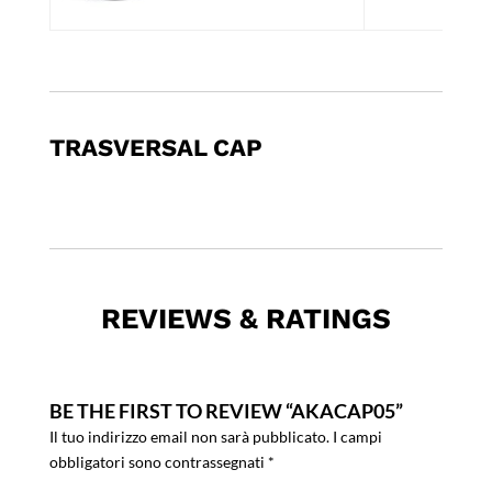
TRASVERSAL CAP
REVIEWS & RATINGS
BE THE FIRST TO REVIEW “AKACAP05”
Il tuo indirizzo email non sarà pubblicato.
I campi
obbligatori sono contrassegnati
*