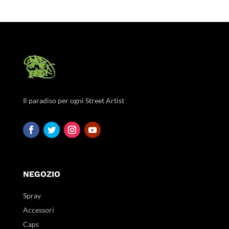
Il paradiso per ogni Street Artist
NEGOZIO
Spray
Accessori
Caps