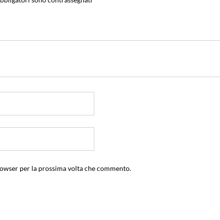
browser per la prossima volta che commento.