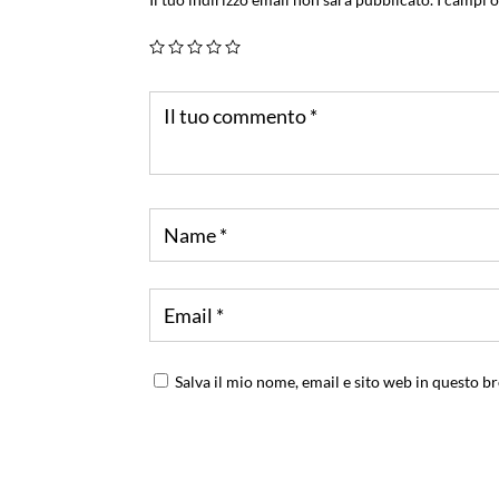
Salva il mio nome, email e sito web in questo 