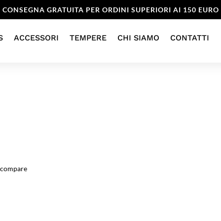
CONSEGNA GRATUITA PER ORDINI SUPERIORI AI 150 EURO
S
ACCESSORI
TEMPERE
CHI SIAMO
CONTATTI
 compare