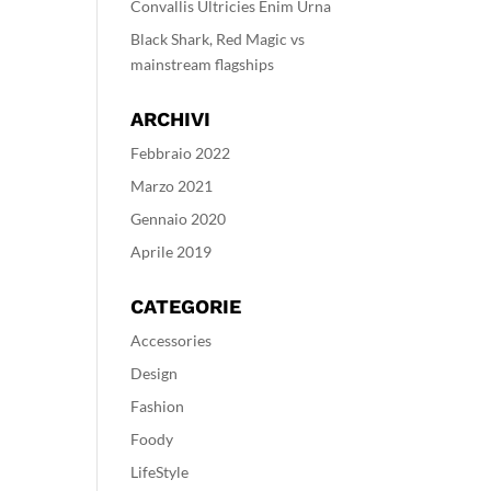
Convallis Ultricies Enim Urna
Black Shark, Red Magic vs
mainstream flagships
ARCHIVI
Febbraio 2022
Marzo 2021
Gennaio 2020
Aprile 2019
CATEGORIE
Accessories
Design
Fashion
Foody
LifeStyle