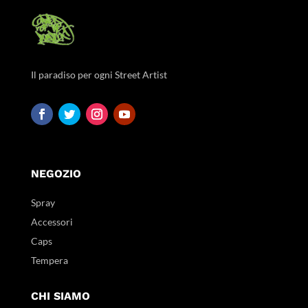
Il paradiso per ogni Street Artist
NEGOZIO
Spray
Accessori
Caps
Tempera
CHI SIAMO