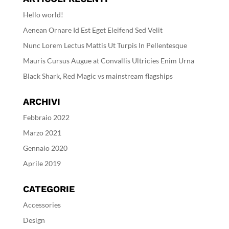
Hello world!
Aenean Ornare Id Est Eget Eleifend Sed Velit
Nunc Lorem Lectus Mattis Ut Turpis In Pellentesque
Mauris Cursus Augue at Convallis Ultricies Enim Urna
Black Shark, Red Magic vs mainstream flagships
ARCHIVI
Febbraio 2022
Marzo 2021
Gennaio 2020
Aprile 2019
CATEGORIE
Accessories
Design