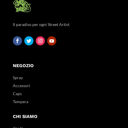
Il paradiso per ogni Street Artist
NEGOZIO
Spray
Accessori
Caps
Tempera
CHI SIAMO