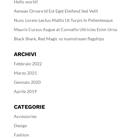
Hello world!
Aenean Ornare Id Est Eget Eleifend Sed Velit
Nunc Lorem Lectus Mattis Ut Turpis In Pellentesque
Mauris Cursus Augue at Convallis Ultricies Enim Urna
Black Shark, Red Magic vs mainstream flagships
ARCHIVI
Febbraio 2022
Marzo 2021
Gennaio 2020
Aprile 2019
CATEGORIE
Accessories
Design
Fashion